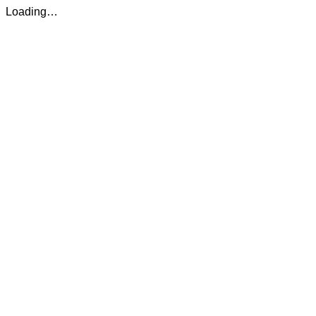
Loading…